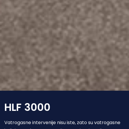
HLF 3000
Vatrogasne intervenije nisu iste, zato su vatrogasne