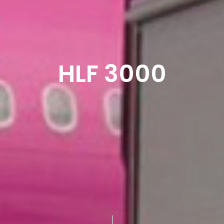
HLF 3000