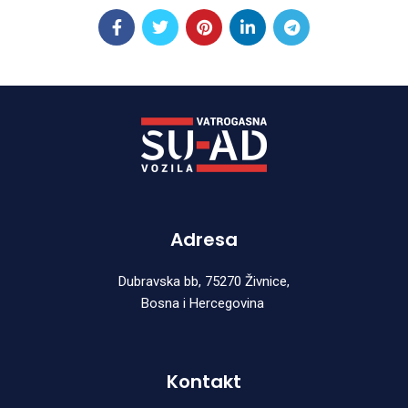
Adresa
Dubravska bb, 75270 Živnice,
Bosna i Hercegovina
Kontakt